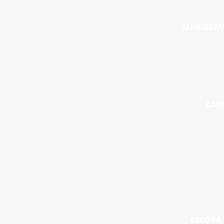
CARBIDE LN
CAR
ESCOVA 