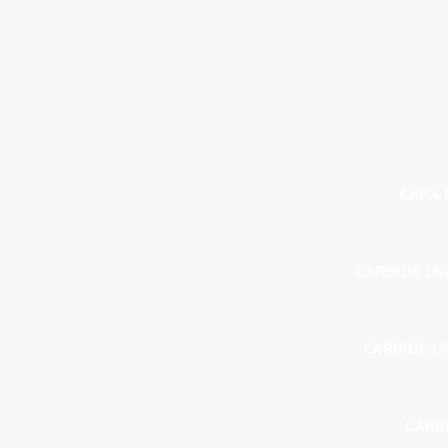
CAPA P
CARBIDE LN
CARBIDE L
CARBI