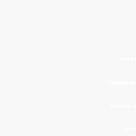
CAPA P
CARBIDE LN
CARBIDE L
CARBI