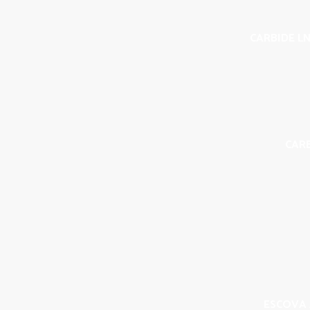
CARBIDE LN
CAR
ESCOVA 