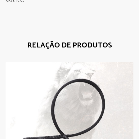
SKU: N/A
RELAÇÃO DE PRODUTOS