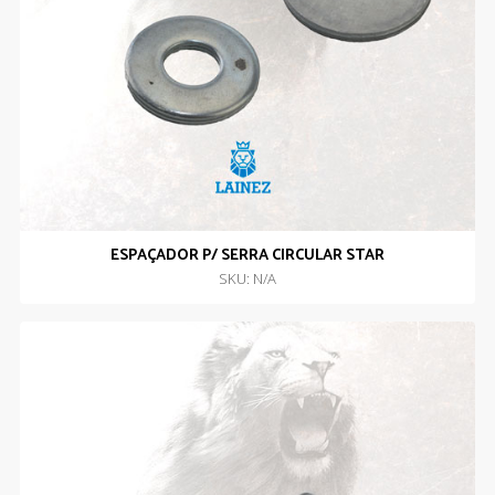
ESPAÇADOR P/ SERRA CIRCULAR STAR
SKU: N/A