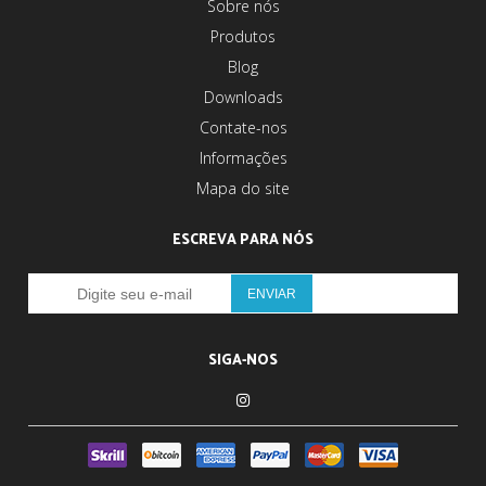
Sobre nós
Produtos
Blog
Downloads
Contate-nos
Informações
Mapa do site
ESCREVA PARA NÓS
SIGA-NOS