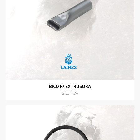
BICO P/ EXTRUSORA
SKU: N/A