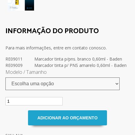
INFORMAÇÃO DO PRODUTO
Para mais informações, entre em contato conosco.
RE09011
Marcador tinta p/pns. branco 0,60ml - Baden
RE09009
Marcador tinta p/ PNS amarelo 0,60ml - Baden
Modelo / Tamanho