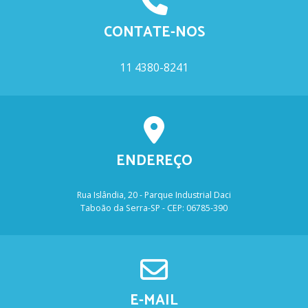
CONTATE-NOS
11 4380-8241
ENDEREÇO
Rua Islândia, 20 - Parque Industrial Daci
Taboão da Serra-SP - CEP: 06785-390
E-MAIL