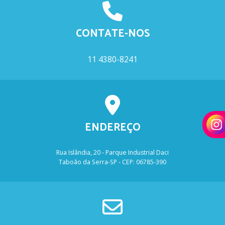
CONTATE-NOS
11 4380-8241
ENDEREÇO
Rua Islândia, 20 - Parque Industrial Daci
Taboão da Serra-SP - CEP: 06785-390