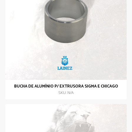
BUCHA DE ALUMÍNIO P/ EXTRUSORA SIGMA E CHICAGO
SKU: N/A