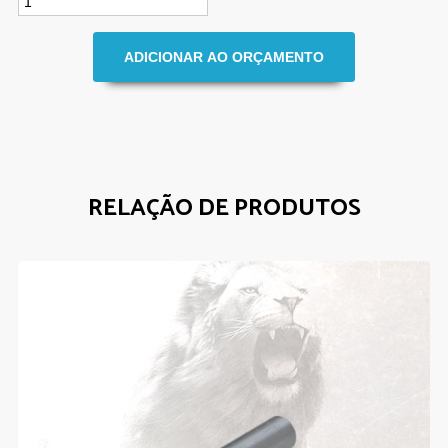
RELAÇÃO DE PRODUTOS