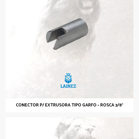
CONECTOR P/ EXTRUSORA TIPO GARFO – ROSCA 3/8”