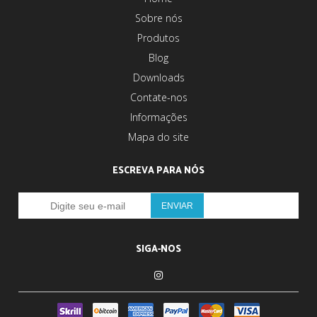
Sobre nós
Produtos
Blog
Downloads
Contate-nos
Informações
Mapa do site
ESCREVA PARA NÓS
SIGA-NOS