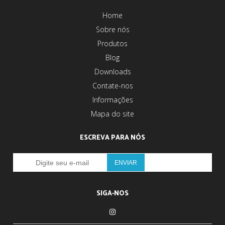
Home
Sobre nós
Produtos
Blog
Downloads
Contate-nos
Informações
Mapa do site
ESCREVA PARA NÓS
SIGA-NOS