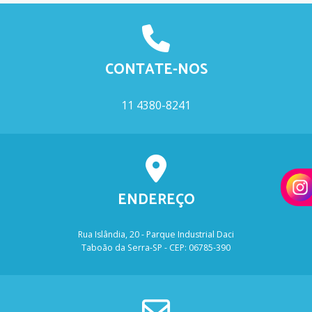
CONTATE-NOS
11 4380-8241
ENDEREÇO
Rua Islândia, 20 - Parque Industrial Daci
Taboão da Serra-SP - CEP: 06785-390