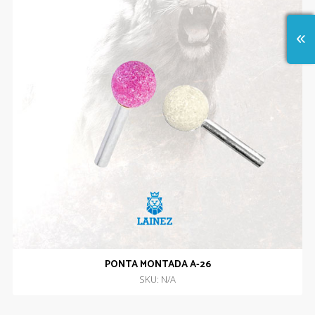
PONTA MONTADA A-26
SKU: N/A