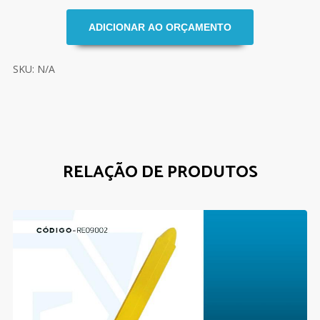
SKU: N/A
RELAÇÃO DE PRODUTOS