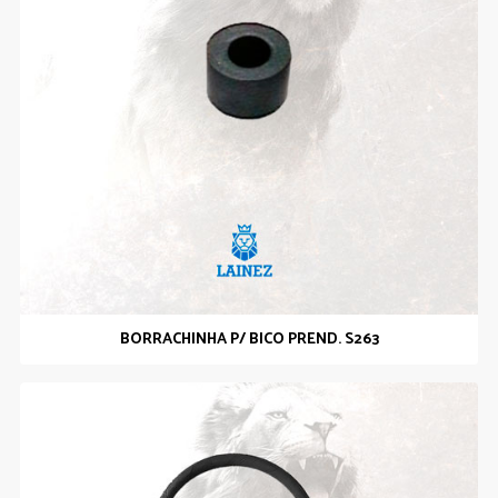
BORRACHINHA P/ BICO PREND. S263