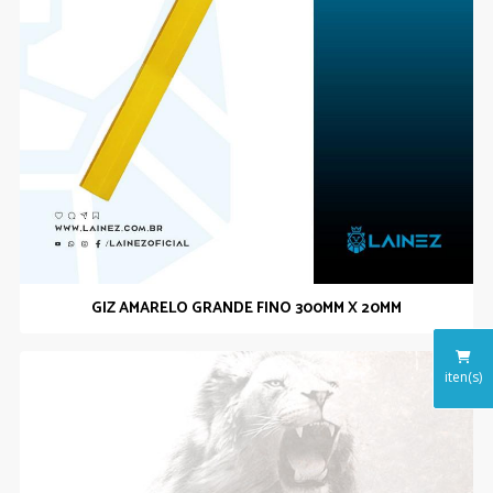
GIZ AMARELO GRANDE FINO 300MM X 20MM
iten(s)