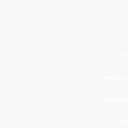
CAPA P
CARBIDE LN
CARBIDE L
CARBI