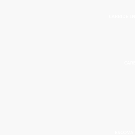
CARBIDE LN
CAR
ESCOVA 