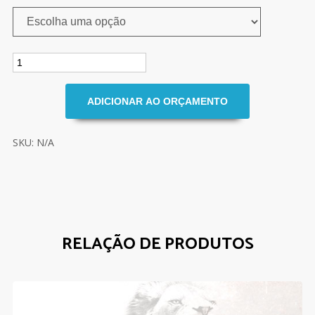
SKU: N/A
RELAÇÃO DE PRODUTOS