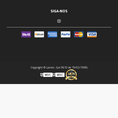
SIGA-NOS
Copyright © Lainez. (Lei 9610 de 19/02/1998)
W3C
W3C