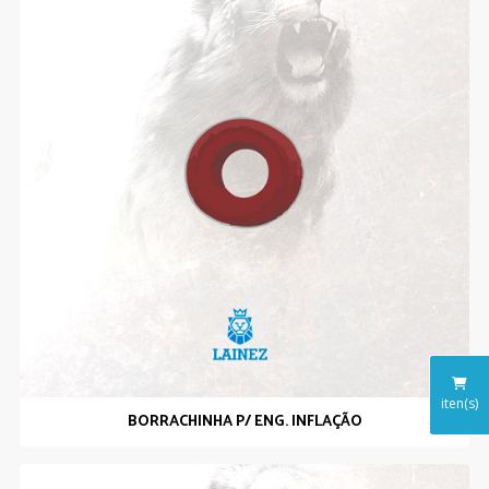
iten(s)
BORRACHINHA P/ ENG. INFLAÇÃO