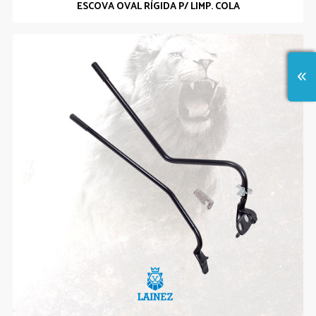
ESCOVA OVAL RÍGIDA P/ LIMP. COLA