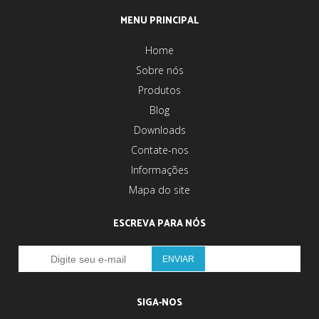
MENU PRINCIPAL
Home
Sobre nós
Produtos
Blog
Downloads
Contate-nos
Informações
Mapa do site
ESCREVA PARA NÓS
SIGA-NOS