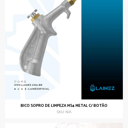
BICO SOPRO DE LIMPEZA MS4 METAL C/ BOTÃO
SKU: N/A