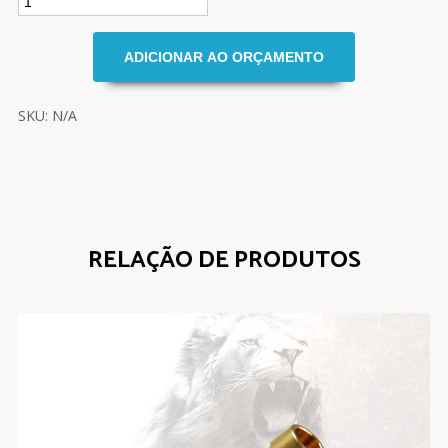
SKU: N/A
RELAÇÃO DE PRODUTOS