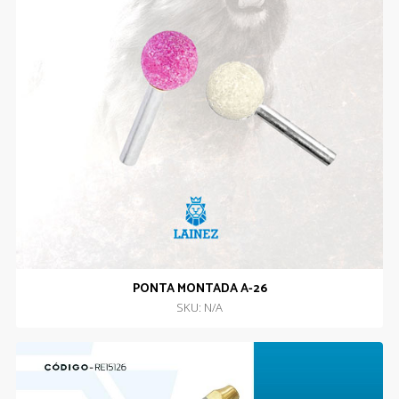
PONTA MONTADA A-26
SKU: N/A