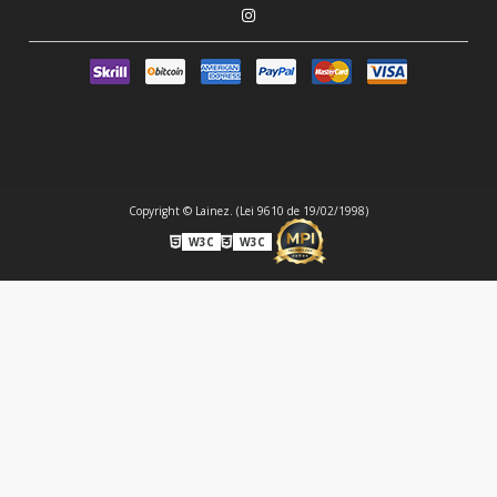
Copyright © Lainez. (Lei 9610 de 19/02/1998)
W3C
W3C