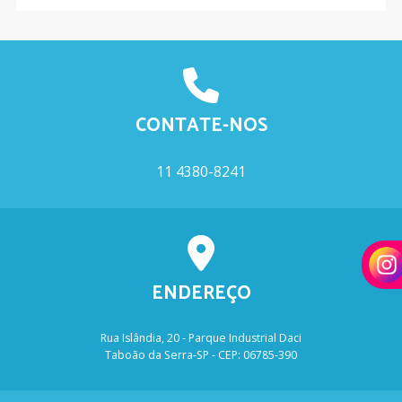
CONTATE-NOS
11 4380-8241
ENDEREÇO
Rua Islândia, 20 - Parque Industrial Daci
Taboão da Serra-SP - CEP: 06785-390