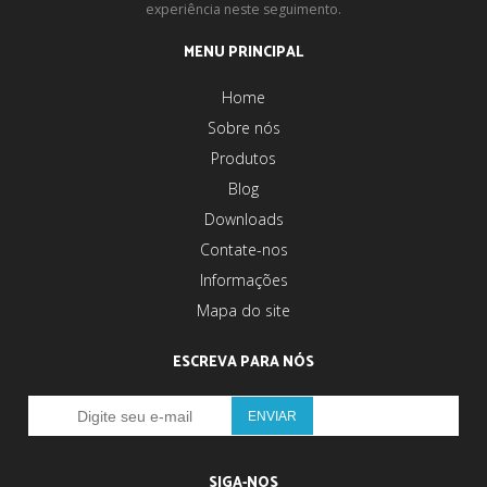
experiência neste seguimento.
MENU PRINCIPAL
Home
Sobre nós
Produtos
Blog
Downloads
Contate-nos
Informações
Mapa do site
ESCREVA PARA NÓS
SIGA-NOS