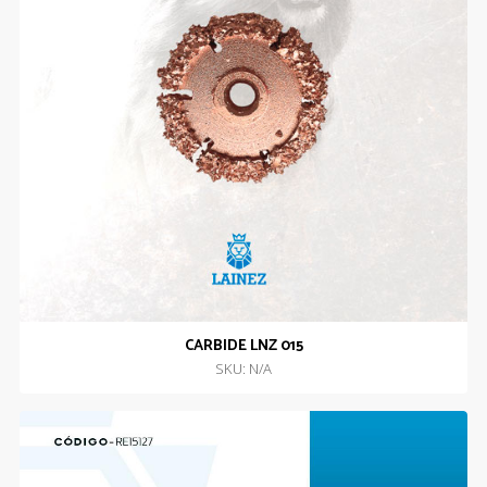
CARBIDE LNZ 015
SKU: N/A