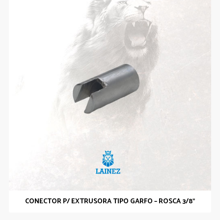
CONECTOR P/ EXTRUSORA TIPO GARFO – ROSCA 3/8”