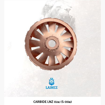
CARBIDE LNZ 024 (S-004)