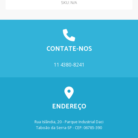
SKU: N/A
CONTATE-NOS
11 4380-8241
ENDEREÇO
Rua Islândia, 20 - Parque Industrial Daci
Taboão da Serra-SP - CEP: 06785-390