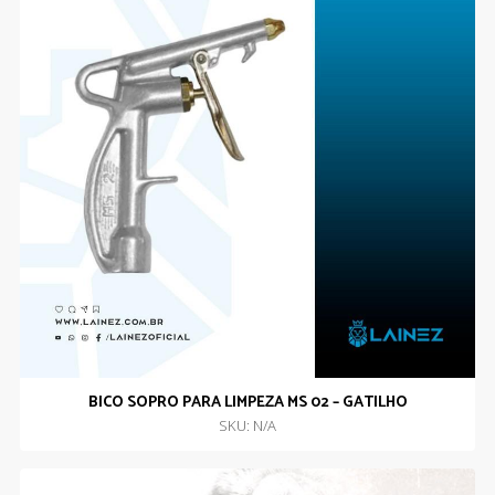
BICO SOPRO PARA LIMPEZA MS 02 – GATILHO
SKU: N/A