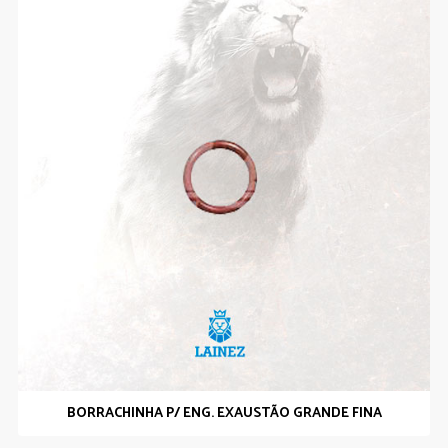
BORRACHINHA P/ ENG. EXAUSTÃO GRANDE FINA