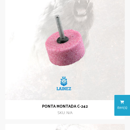
PONTA MONTADA C-242
iten(s)
SKU: N/A