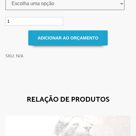
SKU: N/A
RELAÇÃO DE PRODUTOS