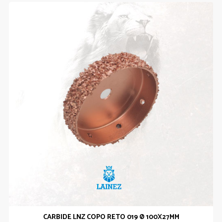
CARBIDE LNZ COPO RETO 019 Ø 100X27MM