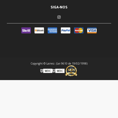
SIGA-NOS
Copyright © Lainez. (Lei 9610 de 19/02/1998)
W3C
W3C