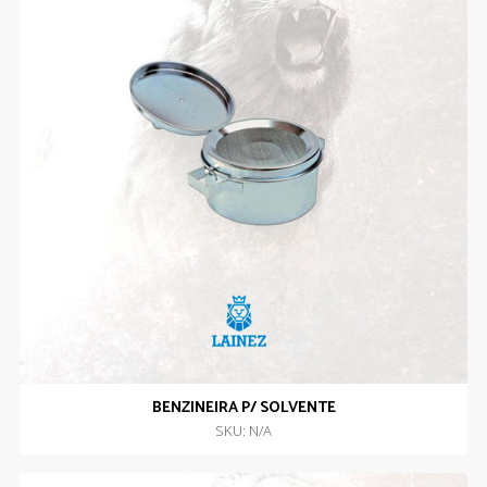
BENZINEIRA P/ SOLVENTE
SKU: N/A