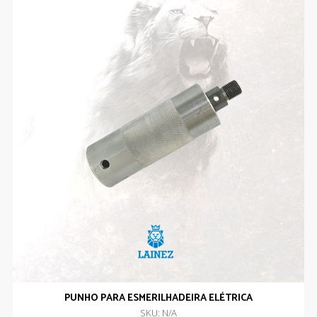
PUNHO PARA ESMERILHADEIRA ELÉTRICA
SKU: N/A