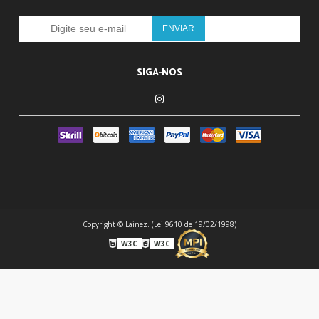
SIGA-NOS
Copyright © Lainez. (Lei 9610 de 19/02/1998)
W3C
W3C