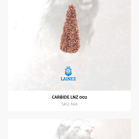
CARBIDE LNZ 002
SKU: N/A