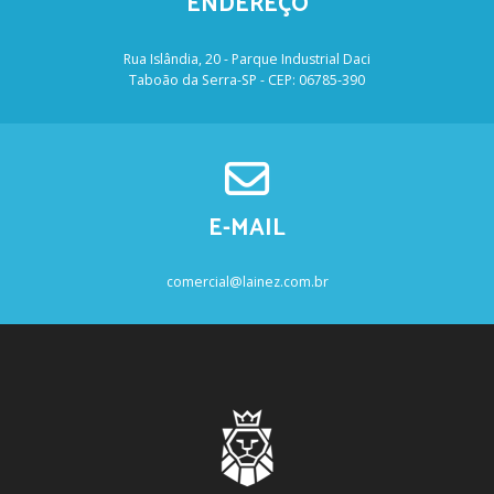
ENDEREÇO
Rua Islândia, 20 - Parque Industrial Daci
Taboão da Serra-SP - CEP: 06785-390
E-MAIL
comercial@lainez.com.br