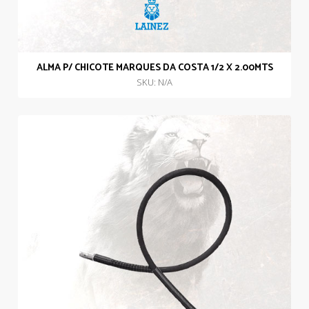
ALMA P/ CHICOTE MARQUES DA COSTA 1/2 X 2.00MTS
SKU: N/A