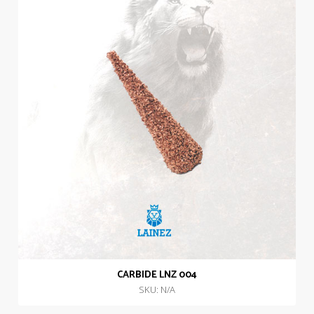
CARBIDE LNZ 004
SKU: N/A