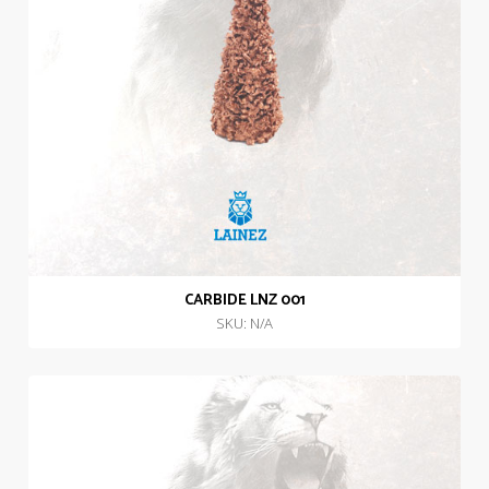
CARBIDE LNZ 001
SKU: N/A