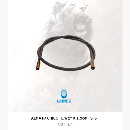
ALMA P/ CHICOTE 1/2″ X 2.00MTS. ST
SKU: N/A