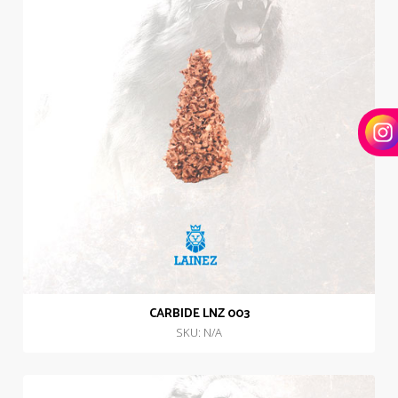
CARBIDE LNZ 003
SKU: N/A