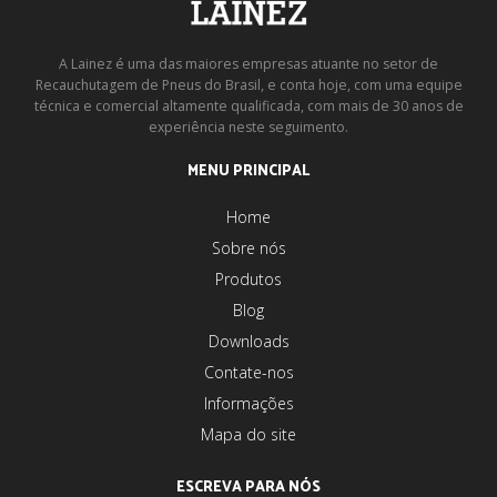
A Lainez é uma das maiores empresas atuante no setor de
Recauchutagem de Pneus do Brasil, e conta hoje, com uma equipe
técnica e comercial altamente qualificada, com mais de 30 anos de
experiência neste seguimento.
MENU PRINCIPAL
Home
Sobre nós
Produtos
Blog
Downloads
Contate-nos
Informações
Mapa do site
ESCREVA PARA NÓS