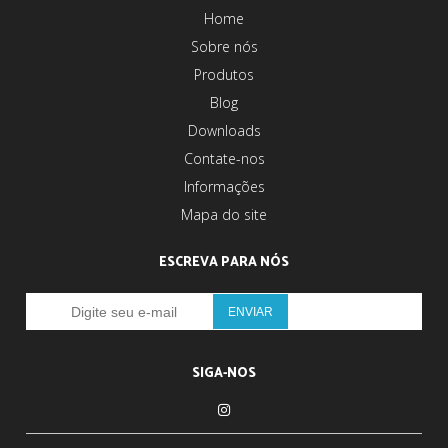
Home
Sobre nós
Produtos
Blog
Downloads
Contate-nos
Informações
Mapa do site
ESCREVA PARA NÓS
SIGA-NOS