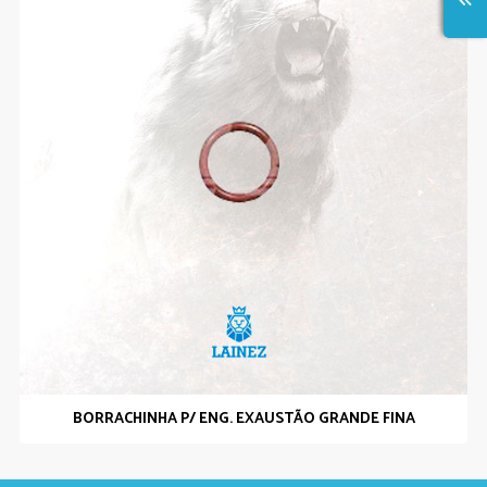
BORRACHINHA P/ ENG. EXAUSTÃO GRANDE FINA