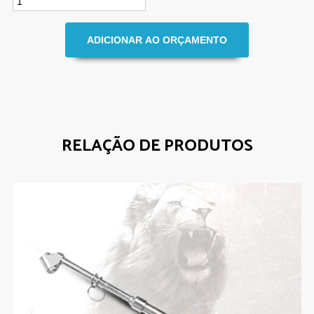
RELAÇÃO DE PRODUTOS