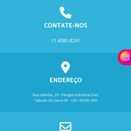
CONTATE-NOS
11 4380-8241
ENDEREÇO
Rua Islândia, 20 - Parque Industrial Daci
Taboão da Serra-SP - CEP: 06785-390