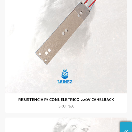
RESISTENCIA P/ CONJ. ELETRICO 220V CAMELBACK
SKU: N/A