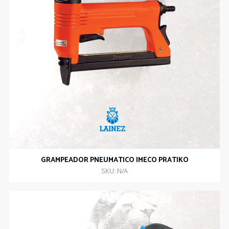
GRAMPEADOR PNEUMATICO IMECO PRATIKO
SKU: N/A