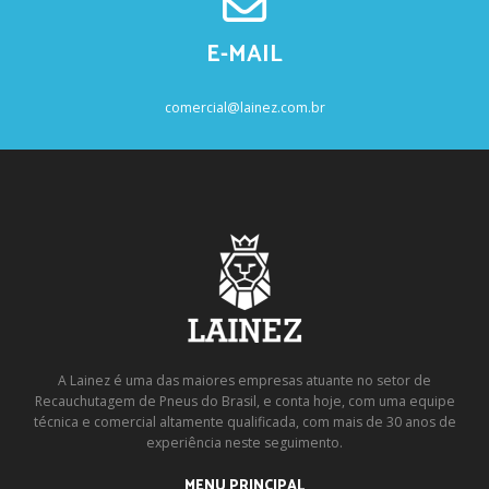
E-MAIL
comercial@lainez.com.br
A Lainez é uma das maiores empresas atuante no setor de
Recauchutagem de Pneus do Brasil, e conta hoje, com uma equipe
técnica e comercial altamente qualificada, com mais de 30 anos de
experiência neste seguimento.
MENU PRINCIPAL