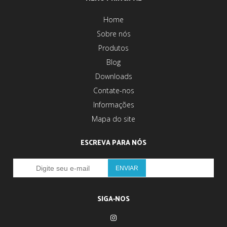
Home
Sobre nós
Produtos
Blog
Downloads
Contate-nos
Informações
Mapa do site
ESCREVA PARA NÓS
SIGA-NOS