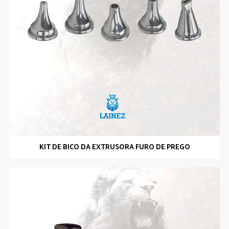
KIT DE BICO DA EXTRUSORA FURO DE PREGO