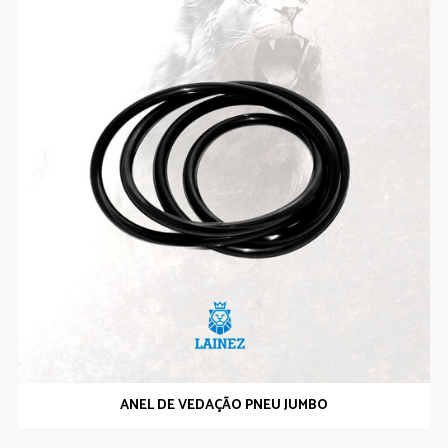
ANEL DE VEDAÇÃO PNEU JUMBO