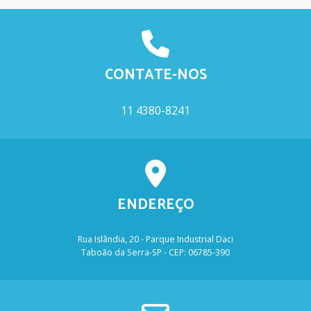
CONTATE-NOS
11 4380-8241
ENDEREÇO
Rua Islândia, 20 - Parque Industrial Daci
Taboão da Serra-SP - CEP: 06785-390