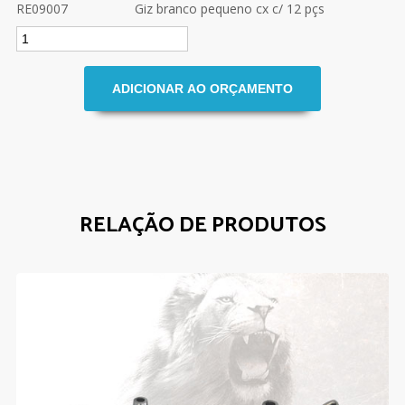
RE09007
Giz branco pequeno cx c/ 12 pçs
RELAÇÃO DE PRODUTOS