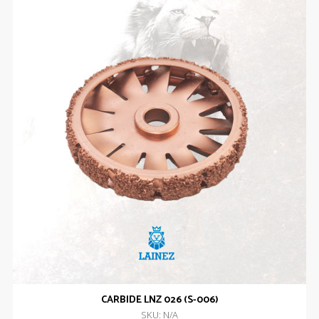
CARBIDE LNZ 026 (S-006)
SKU: N/A