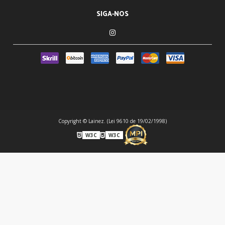
SIGA-NOS
Copyright © Lainez. (Lei 9610 de 19/02/1998)
W3C
W3C