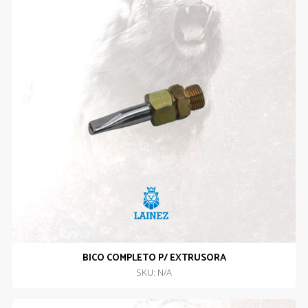
BICO COMPLETO P/ EXTRUSORA
SKU: N/A