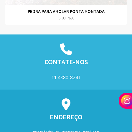
PEDRA PARA AMOLAR PONTA MONTADA
SKU: N/A
CONTATE-NOS
11 4380-8241
ENDEREÇO