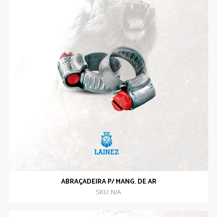
ABRAÇADEIRA P/ MANG. DE AR
SKU: N/A