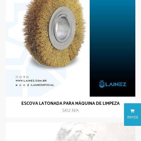
ESCOVA LATONADA PARA MÁQUINA DE LIMPEZA
SKU: N/A
iten(s)