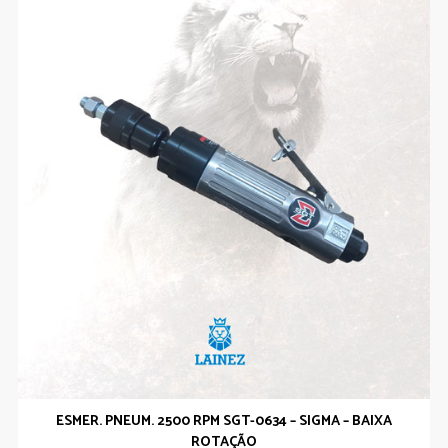
ESMER. PNEUM. 2500 RPM SGT-0634 – SIGMA – BAIXA
ROTAÇÃO