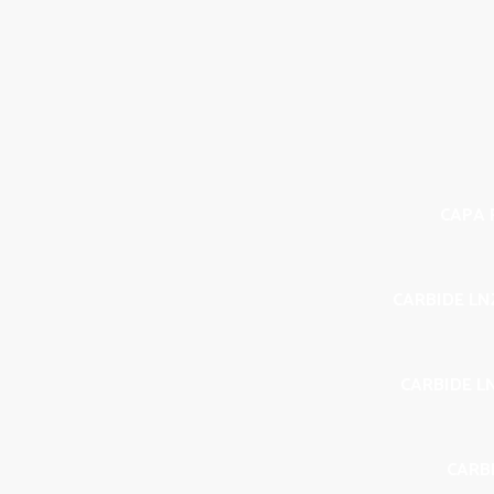
CAPA P
CARBIDE LN
CARBIDE L
CARBI