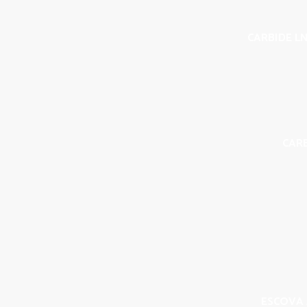
CARBIDE LN
CAR
ESCOVA 