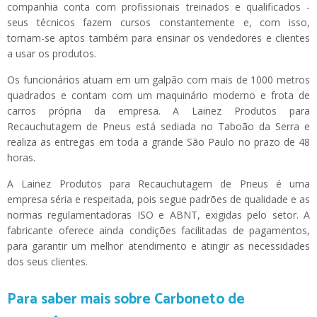
companhia conta com profissionais treinados e qualificados -
seus técnicos fazem cursos constantemente e, com isso,
tornam-se aptos também para ensinar os vendedores e clientes
a usar os produtos.
Os funcionários atuam em um galpão com mais de 1000 metros
quadrados e contam com um maquinário moderno e frota de
carros própria da empresa. A Lainez Produtos para
Recauchutagem de Pneus está sediada no Taboão da Serra e
realiza as entregas em toda a grande São Paulo no prazo de 48
horas.
A Lainez Produtos para Recauchutagem de Pneus é uma
empresa séria e respeitada, pois segue padrões de qualidade e as
normas regulamentadoras ISO e ABNT, exigidas pelo setor. A
fabricante oferece ainda condições facilitadas de pagamentos,
para garantir um melhor atendimento e atingir as necessidades
dos seus clientes.
Para saber mais sobre Carboneto de