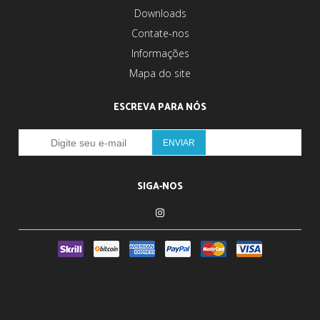
Downloads
Contate-nos
Informações
Mapa do site
ESCREVA PARA NÓS
SIGA-NOS