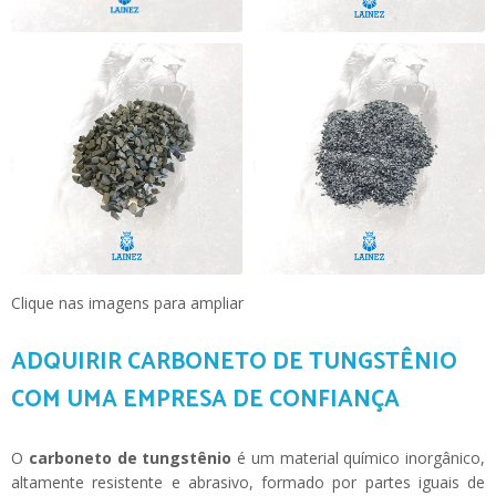
Clique nas imagens para ampliar
ADQUIRIR CARBONETO DE TUNGSTÊNIO
COM UMA EMPRESA DE CONFIANÇA
O
carboneto de tungstênio
é um material químico inorgânico,
altamente resistente e abrasivo, formado por partes iguais de