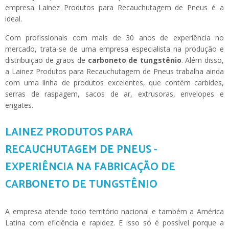
empresa Lainez Produtos para Recauchutagem de Pneus é a
ideal.
Com profissionais com mais de 30 anos de experiência no
mercado, trata-se de uma empresa especialista na produção e
distribuição de grãos de
carboneto de tungstênio
. Além disso,
a Lainez Produtos para Recauchutagem de Pneus trabalha ainda
com uma linha de produtos excelentes, que contém carbides,
serras de raspagem, sacos de ar, extrusoras, envelopes e
engates.
LAINEZ PRODUTOS PARA
RECAUCHUTAGEM DE PNEUS -
EXPERIÊNCIA NA FABRICAÇÃO DE
CARBONETO DE TUNGSTÊNIO
A empresa atende todo território nacional e também a América
Latina com eficiência e rapidez. E isso só é possível porque a