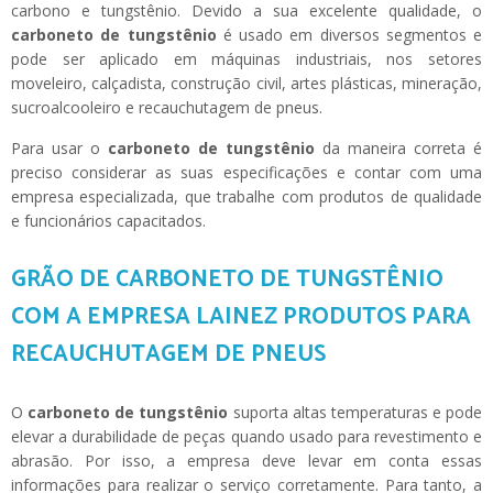
carbono e tungstênio. Devido a sua excelente qualidade, o
carboneto de tungstênio
é usado em diversos segmentos e
pode ser aplicado em máquinas industriais, nos setores
moveleiro, calçadista, construção civil, artes plásticas, mineração,
sucroalcooleiro e recauchutagem de pneus.
Para usar o
carboneto de tungstênio
da maneira correta é
preciso considerar as suas especificações e contar com uma
empresa especializada, que trabalhe com produtos de qualidade
e funcionários capacitados.
GRÃO DE CARBONETO DE TUNGSTÊNIO
COM A EMPRESA LAINEZ PRODUTOS PARA
RECAUCHUTAGEM DE PNEUS
O
carboneto de tungstênio
suporta altas temperaturas e pode
elevar a durabilidade de peças quando usado para revestimento e
abrasão. Por isso, a empresa deve levar em conta essas
informações para realizar o serviço corretamente. Para tanto, a