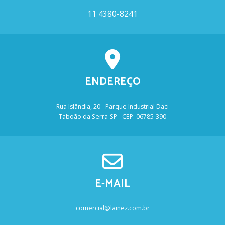
11 4380-8241
ENDEREÇO
Rua Islândia, 20 - Parque Industrial Daci
Taboão da Serra-SP - CEP: 06785-390
E-MAIL
comercial@lainez.com.br