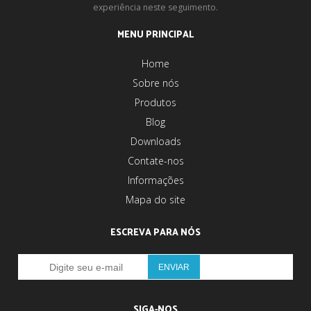
experiência neste seguimento.
MENU PRINCIPAL
Home
Sobre nós
Produtos
Blog
Downloads
Contate-nos
Informações
Mapa do site
ESCREVA PARA NÓS
SIGA-NOS