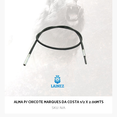
ALMA P/ CHICOTE MARQUES DA COSTA 1/2 X 2.00MTS
SKU: N/A