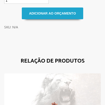
SKU: N/A
RELAÇÃO DE PRODUTOS