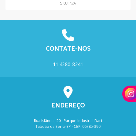
SKU: N/A
CONTATE-NOS
11 4380-8241
ENDEREÇO
Rua Islândia, 20 - Parque Industrial Daci
Taboão da Serra-SP - CEP: 06785-390