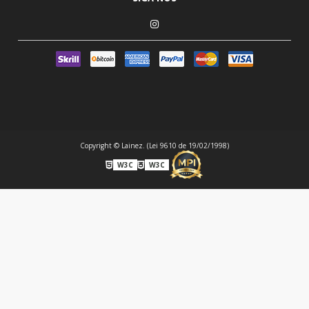
Copyright © Lainez. (Lei 9610 de 19/02/1998)
W3C
W3C