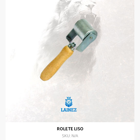
ROLETE LISO
SKU: N/A