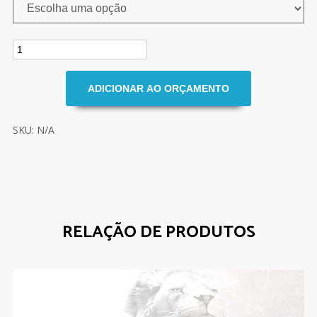
SKU: N/A
RELAÇÃO DE PRODUTOS