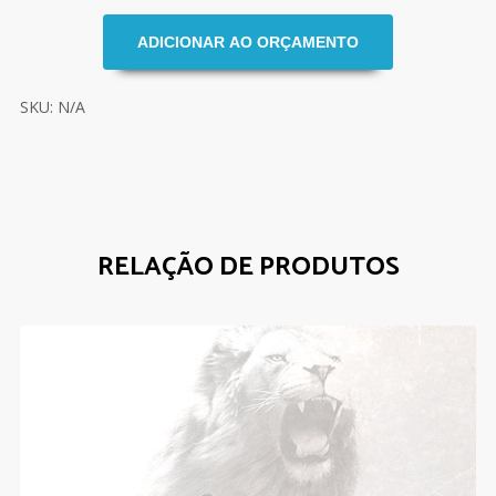
SKU: N/A
RELAÇÃO DE PRODUTOS