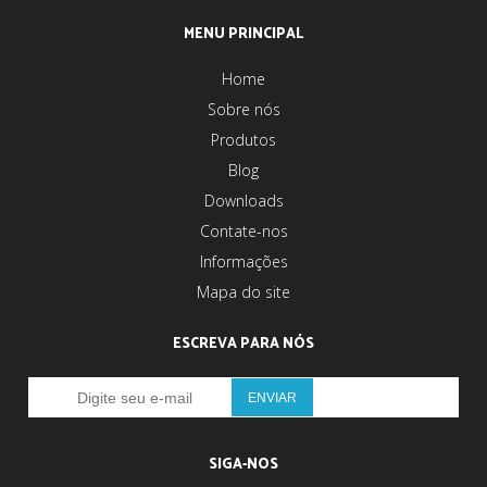
MENU PRINCIPAL
Home
Sobre nós
Produtos
Blog
Downloads
Contate-nos
Informações
Mapa do site
ESCREVA PARA NÓS
SIGA-NOS