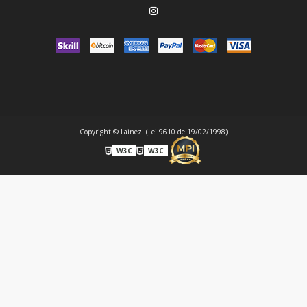
Copyright © Lainez. (Lei 9610 de 19/02/1998)
W3C
W3C