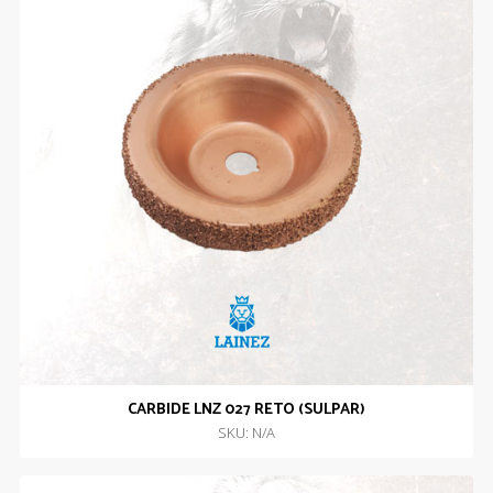
CARBIDE LNZ 027 RETO (SULPAR)
SKU: N/A