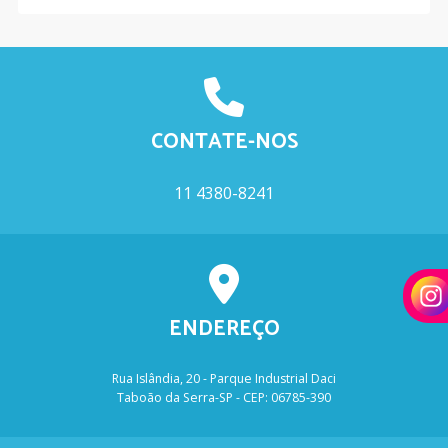
CONTATE-NOS
11 4380-8241
ENDEREÇO
Rua Islândia, 20 - Parque Industrial Daci
Taboão da Serra-SP - CEP: 06785-390