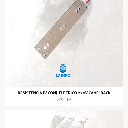
RESISTENCIA P/ CONJ. ELETRICO 220V CAMELBACK
SKU: N/A