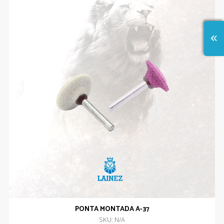
PONTA MONTADA A-37
SKU: N/A