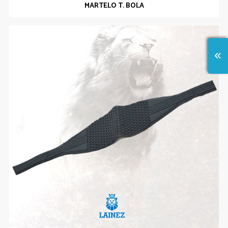
MARTELO T. BOLA