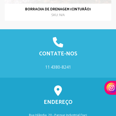
BORRACHA DE DRENAGEM (CINTURÃO)
SKU: N/A
CONTATE-NOS
11 4380-8241
ENDEREÇO
Rua Islândia, 20 - Parque Industrial Daci