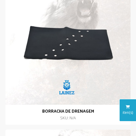
BORRACHA DE DRENAGEM
iten(s)
SKU: N/A