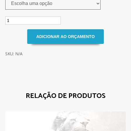
SKU: N/A
RELAÇÃO DE PRODUTOS