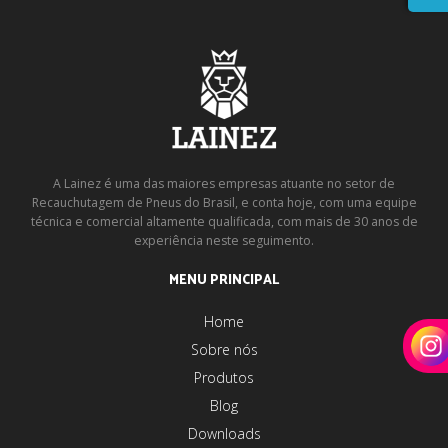
A Lainez é uma das maiores empresas atuante no setor de
Recauchutagem de Pneus do Brasil, e conta hoje, com uma equipe
técnica e comercial altamente qualificada, com mais de 30 anos de
experiência neste seguimento.
MENU PRINCIPAL
Home
Sobre nós
Produtos
Blog
Downloads