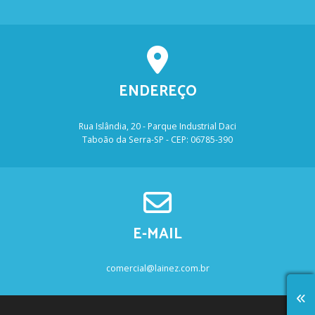
ENDEREÇO
Rua Islândia, 20 - Parque Industrial Daci
Taboão da Serra-SP - CEP: 06785-390
E-MAIL
comercial@lainez.com.br