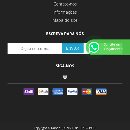
Contate-nos
Informações
Mapa do site
ESCREVA PARA NÓS
Solicite um
Orçamento
SIGA-NOS
Copyright © Lainez. (Lei 9610 de 19/02/1998)