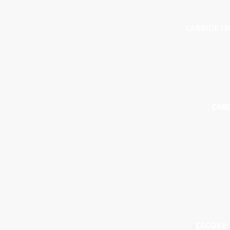
CARBIDE LN
CAR
ESCOVA 