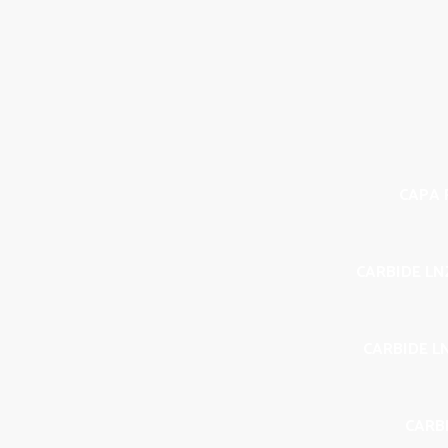
CAPA P
CARBIDE LN
CARBIDE L
CARBI