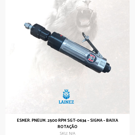
ESMER. PNEUM. 2500 RPM SGT-0634 – SIGMA – BAIXA
ROTAÇÃO
SKU: N/A