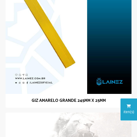
GIZ AMARELO GRANDE 245MM X 25MM
iten(s)