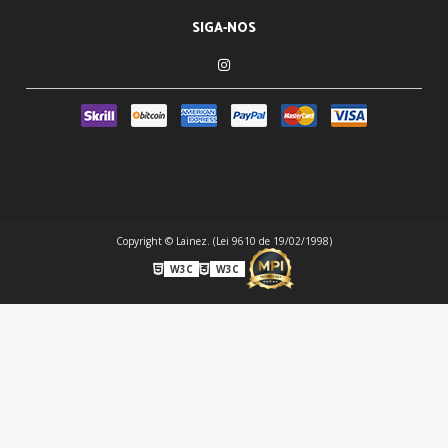
SIGA-NOS
Copyright © Lainez. (Lei 9610 de 19/02/1998)
W3C
W3C