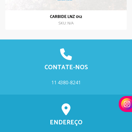
CARBIDE LNZ 012
SKU: N/A
CONTATE-NOS
11 4380-8241
ENDEREÇO