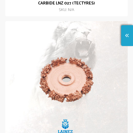
CARBIDE LNZ 027 (TECTYRES)
SKU: N/A