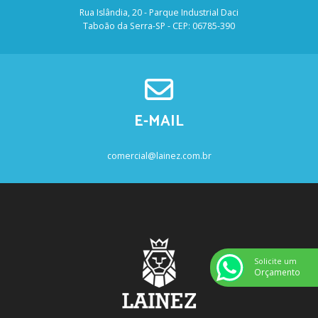
Rua Islândia, 20 - Parque Industrial Daci
Taboão da Serra-SP - CEP: 06785-390
E-MAIL
comercial@lainez.com.br
Solicite um
Orçamento