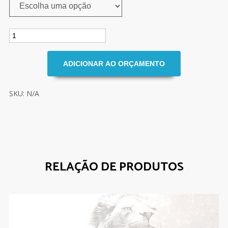
SKU: N/A
RELAÇÃO DE PRODUTOS