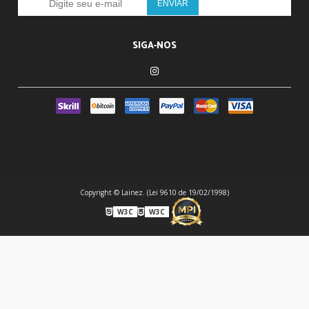
SIGA-NOS
Copyright © Lainez. (Lei 9610 de 19/02/1998)
W3C
W3C