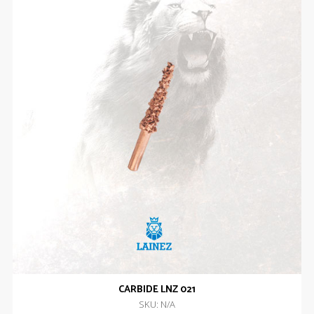
CARBIDE LNZ 021
SKU: N/A