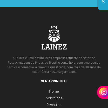
A Lainez é uma das maiores empresas atuante no setor de
Recauchutagem de Pneus do Brasil, e conta hoje, com uma equipe
técnica e comercial altamente qualificada, com mais de 30 anos de
experiência neste seguimento.
MENU PRINCIPAL
Home
Sobre nós
Produtos