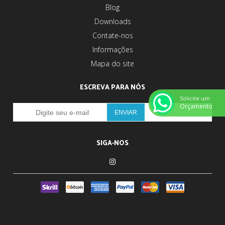
Blog
Downloads
Contate-nos
Informações
Mapa do site
ESCREVA PARA NÓS
Solicite um
Orçamento
SIGA-NOS