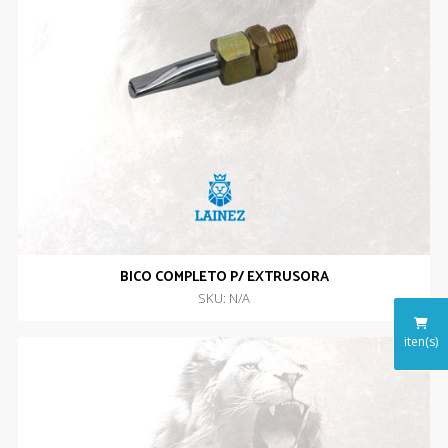
BICO COMPLETO P/ EXTRUSORA
SKU: N/A
iten(s)