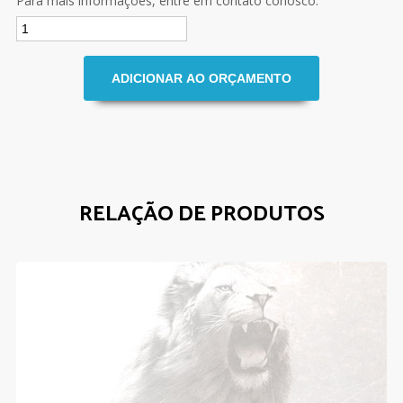
Para mais informações, entre em contato conosco.
RELAÇÃO DE PRODUTOS