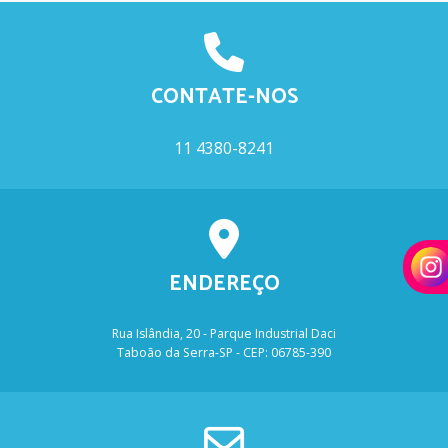
CONTATE-NOS
11 4380-8241
ENDEREÇO
Rua Islândia, 20 - Parque Industrial Daci
Taboão da Serra-SP - CEP: 06785-390