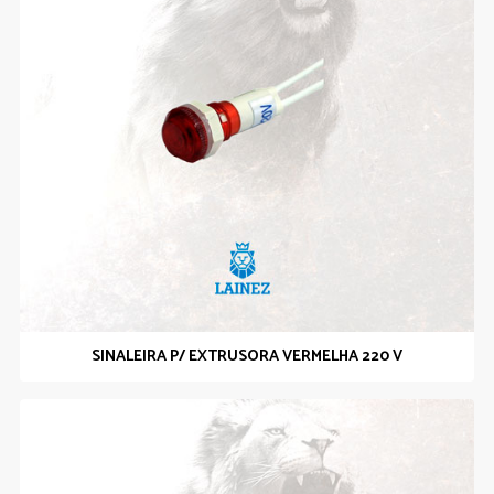
SINALEIRA P/ EXTRUSORA VERMELHA 220 V