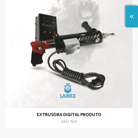
EXTRUSORA DIGITAL PRODUTO
SKU: N/A