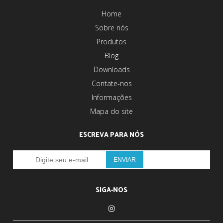
Home
Sobre nós
Produtos
Blog
Downloads
Contate-nos
Informações
Mapa do site
ESCREVA PARA NÓS
SIGA-NOS