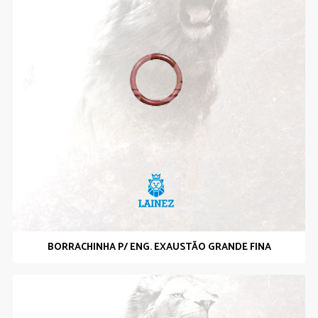
BORRACHINHA P/ ENG. EXAUSTÃO GRANDE FINA