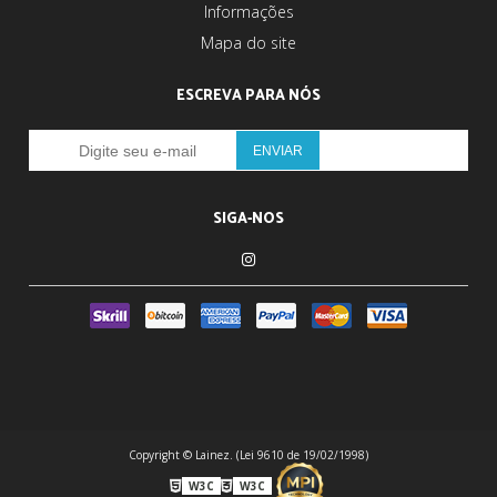
Informações
Mapa do site
ESCREVA PARA NÓS
SIGA-NOS
Copyright © Lainez. (Lei 9610 de 19/02/1998)
W3C
W3C