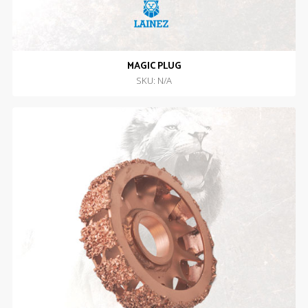
MAGIC PLUG
SKU: N/A