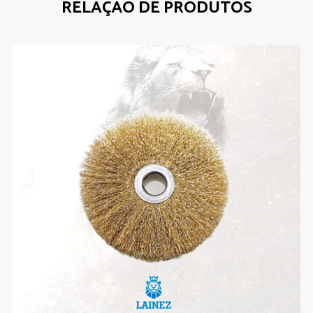
RELAÇÃO DE PRODUTOS