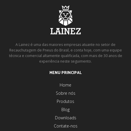
A Lainez é uma das maiores empresas atuante no setor de
Recauchutagem de Pneus do Brasil, e conta hoje, com uma equipe
técnica e comercial altamente qualificada, com mais de 30 anos de
experiência neste seguimento.
MENU PRINCIPAL
Home
Sobre nós
Produtos
Blog
Downloads
Contate-nos