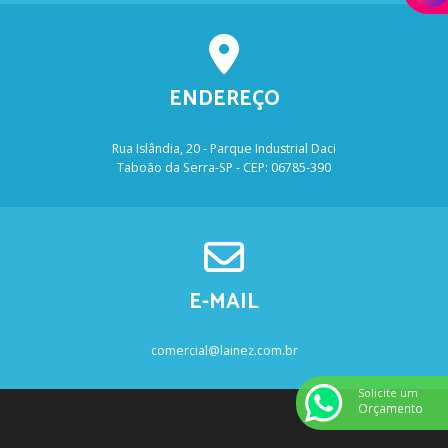
ENDEREÇO
Rua Islândia, 20 - Parque Industrial Daci
Taboão da Serra-SP - CEP: 06785-390
E-MAIL
comercial@lainez.com.br
Solicite um
Orçamento