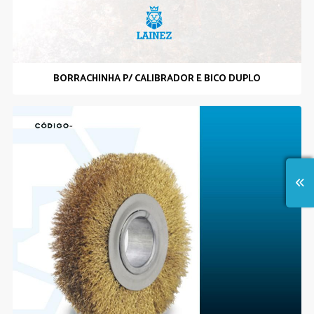
BORRACHINHA P/ CALIBRADOR E BICO DUPLO