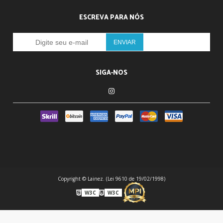
ESCREVA PARA NÓS
SIGA-NOS
Copyright © Lainez. (Lei 9610 de 19/02/1998)
W3C
W3C