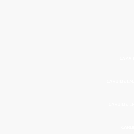
CAPA P
CARBIDE LN
CARBIDE L
CARBI