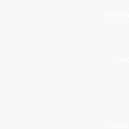
CARBIDE LN
CAR
ESCOVA 