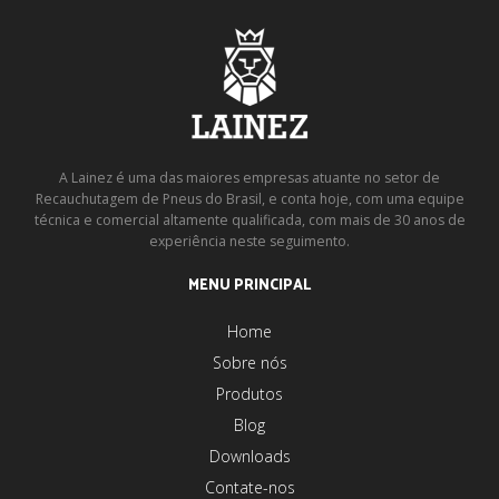
A Lainez é uma das maiores empresas atuante no setor de
Recauchutagem de Pneus do Brasil, e conta hoje, com uma equipe
técnica e comercial altamente qualificada, com mais de 30 anos de
experiência neste seguimento.
MENU PRINCIPAL
Home
Sobre nós
Produtos
Blog
Downloads
Contate-nos