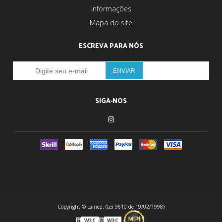
Informações
Mapa do site
ESCREVA PARA NÓS
SIGA-NOS
Copyright © Lainez. (Lei 9610 de 19/02/1998)
W3C
W3C