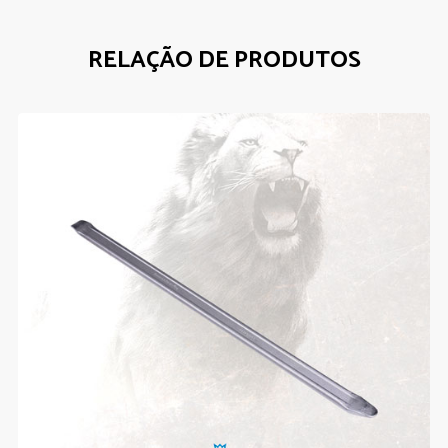
RELAÇÃO DE PRODUTOS