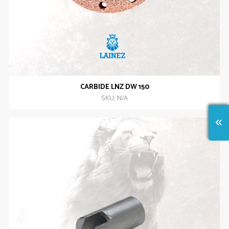
CARBIDE LNZ DW 150
SKU: N/A