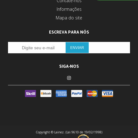
Contate-nos
Informações
Mapa do site
ESCREVA PARA NÓS
SIGA-NOS
Copyright © Lainez. (Lei 9610 de 19/02/1998)