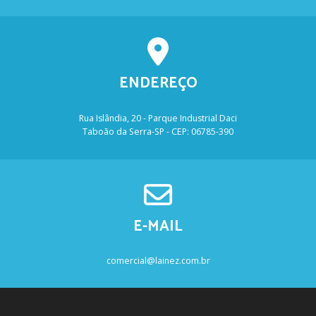
ENDEREÇO
Rua Islândia, 20 - Parque Industrial Daci
Taboão da Serra-SP - CEP: 06785-390
E-MAIL
comercial@lainez.com.br